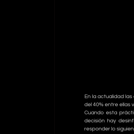
En la actualidad las
del 40% entre ellas 
Cuando esta práctic
decisión hay desinf
responder lo siguien