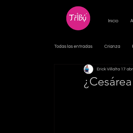
Inicio
A
Todas las entradas
Crianza
Erick Villalta
17 ab
¿Cesárea 