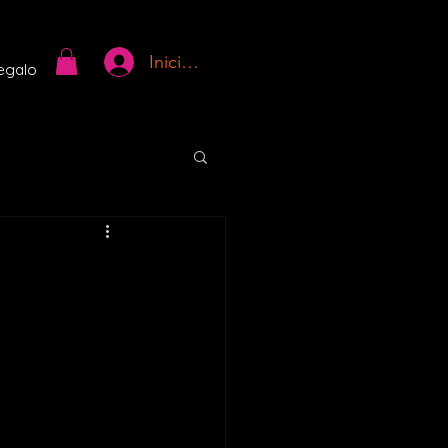
Iniciar sesión
regalo