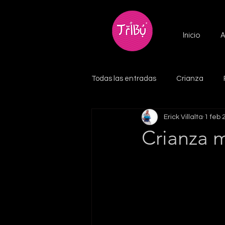
Inicio
A
Todas las entradas
Crianza
Erick Villalta
1 feb 
Crianza m