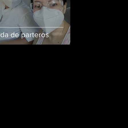
ida de parteros