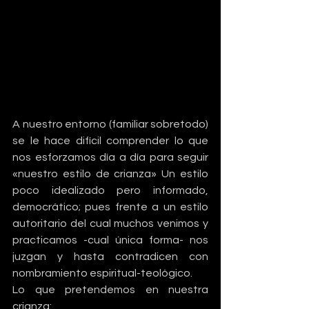
A nuestro entorno (familiar sobretodo) 
se le hace difícil comprender lo que 
nos esforzamos día a día para seguir 
«nuestro estilo de crianza» Un estilo 
poco idealizado pero informado, 
democrático; pues frente a un estilo 
autoritario del cual muchos venimos y 
practicamos -cual única forma- nos 
juzgan y hasta contradicen con 
nombramiento espiritual-teológico.
Lo que pretendemos en nuestra 
crianza: