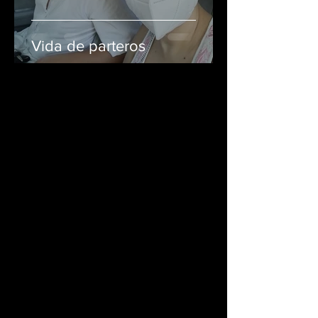
Vida de parteros