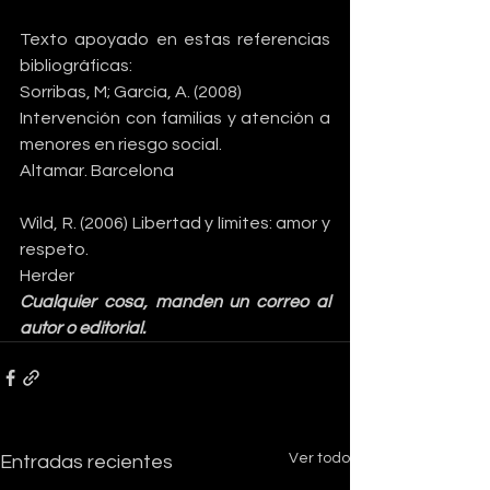
Texto apoyado en estas referencias 
bibliográficas:
Sorribas, M; García, A. (2008) 
Intervención con familias y atención a 
menores en riesgo social. 
Altamar. Barcelona
Wild, R. (2006) Libertad y límites: amor y 
respeto. 
Herder
Cualquier cosa, manden un correo al 
autor o editorial.
Ver todo
Entradas recientes