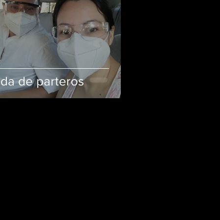
ida de parteros