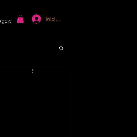
Iniciar sesión
regalo