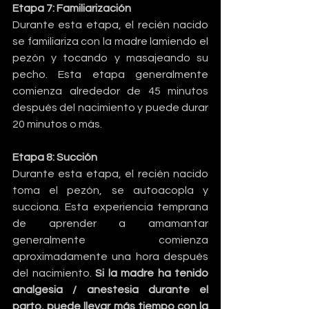
Etapa 7: Familiarización
Durante esta etapa, el recién nacido 
se familiariza con la madre lamiendo el 
pezón y tocando y masajeando su 
pecho. Esta etapa generalmente 
comienza alrededor de 45 minutos 
después del nacimiento y puede durar 
20 minutos o más.
Etapa 8: Succión
Durante esta etapa, el recién nacido 
toma el pezón, se autoacopla y 
succiona. Esta experiencia temprana 
de aprender a amamantar 
generalmente comienza 
aproximadamente una hora después 
del nacimiento. 
Si la madre ha tenido 
analgesia / anestesia durante el 
parto, puede llevar más tiempo con la 