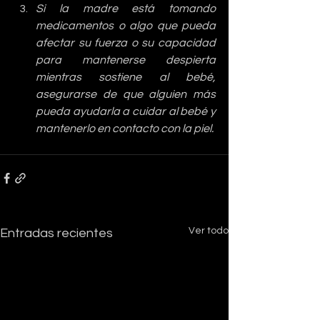
Si la madre está tomando 
medicamentos o algo que pueda 
afectar su fuerza o su capacidad 
para mantenerse despierta 
mientras sostiene al bebé, 
asegurarse de que alguien más 
pueda ayudarla a cuidar al bebé y 
mantenerlo en contacto con la piel.
Ver todo
Entradas recientes