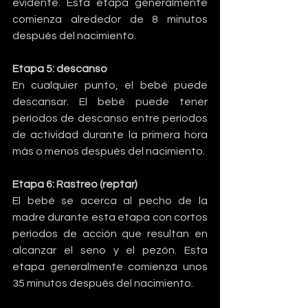
evidente. Esta etapa generalmente 
comienza alrededor de 8 minutos 
después del nacimiento.
Etapa 5: descanso
En cualquier punto, el bebé puede 
descansar. El bebé puede tener 
períodos de descanso entre períodos 
de actividad durante la primera hora 
más o menos después del nacimiento.
Etapa 6: Rastreo (reptar)
El bebé se acerca al pecho de la 
madre durante esta etapa con cortos 
períodos de acción que resultan en 
alcanzar el seno y el pezón. Esta 
etapa generalmente comienza unos 
35 minutos después del nacimiento.