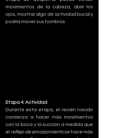
movimientos de la cabeza, abrir los 
ojos, mostrar algo de actividad bucal y 
podría mover sus hombros.
Etapa 4: Actividad
Durante esta etapa, el recién nacido 
comienza a hacer más movimientos 
con la boca y la succión a medida que 
el 
reflejo de enraizamiento
 se hace más 