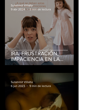
Sulammit Villalta
9 abr 2024
3 min de lectura
IRA, FRUSTRACIÓN,
IMPACIENCIA EN LA
CRIANZA
Sulammit Villalta
6 jun 2023
9 min de lectura