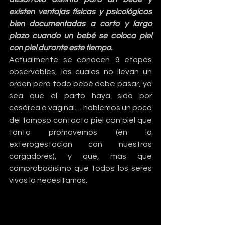
existen ventajas físicas y psicológicas 
bien documentadas a corto y largo 
plazo cuando un bebé se coloca piel 
con piel durante este tiempo. 
Actualmente se conocen 9 etapas 
observables, las cuales no llevan un 
orden pero todo bebé debe pasar, ya 
sea que el parto haya sido por 
cesárea o vaginal… hablemos un poco 
del famoso contacto piel con piel que 
tanto promovemos (en la 
exterogestación con nuestros 
cargadores), y que, más que 
comprobadísimo que todos los seres 
vivos lo necesitamos.