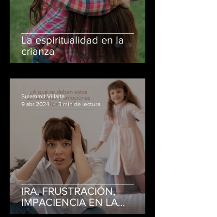
La espiritualidad en la
crianza
Sulammit Villalta
9 abr 2024
3 min de lectura
IRA, FRUSTRACIÓN,
IMPACIENCIA EN LA
CRIANZA