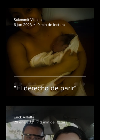
Sulammit Villalta
6 jun 2023
9 min de lectura
"El derecho de parir"
Erick Villalta
29 ene 2021
2 min de lectura