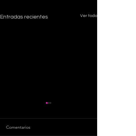
Ver todo
Entradas recientes
Comentarios