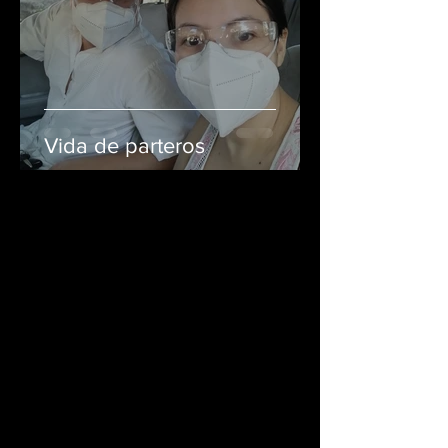
Vida de parteros