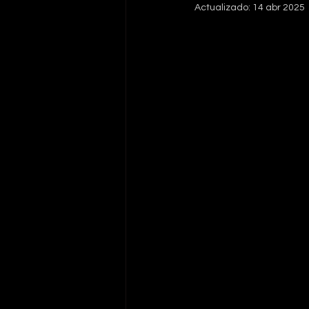
Actualizado:
14 abr 2025