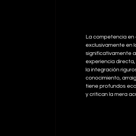
La competencia en e
exclusivamente en la
significativamente a
experiencia directa
la integración riguro
conocimiento, arraig
tiene profundos ecos
y critican la mera 