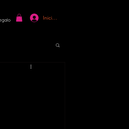
Iniciar sesión
regalo