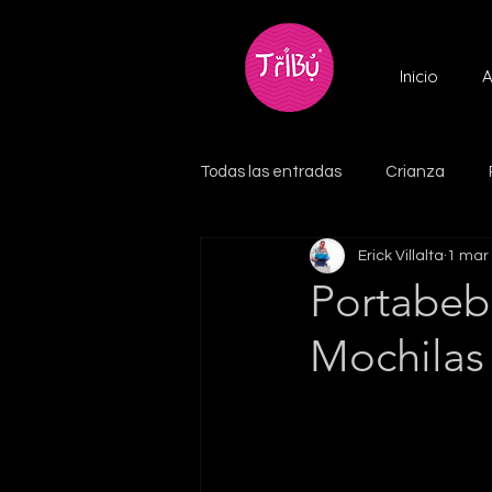
Inicio
A
Todas las entradas
Crianza
Erick Villalta
1 mar
Portabeb
Mochila