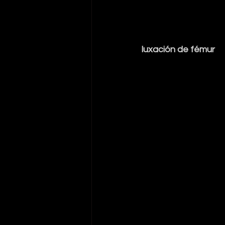
luxación de fémur