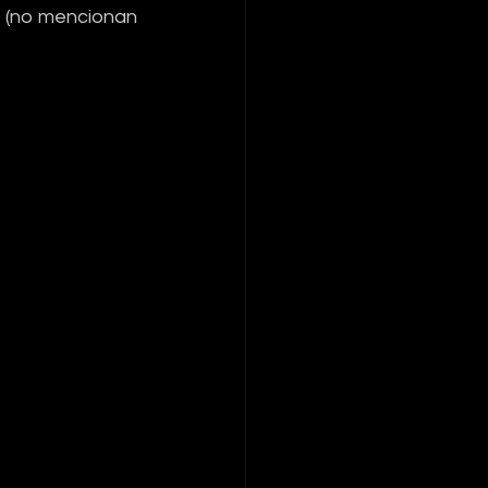
a (no mencionan 