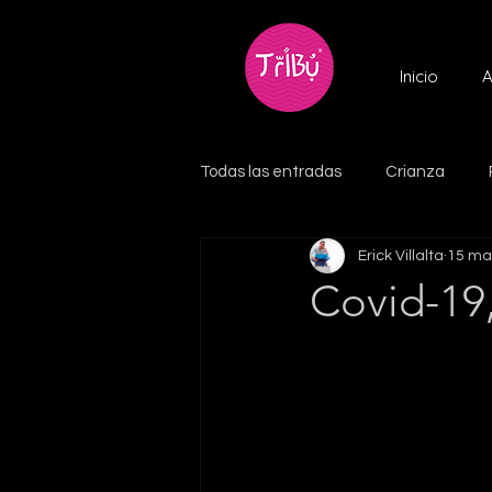
Inicio
A
Todas las entradas
Crianza
Erick Villalta
15 ma
Covid-19