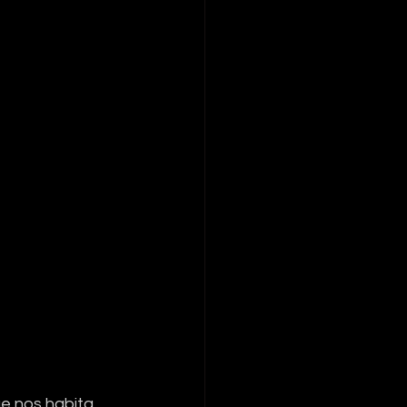
e nos habita, 