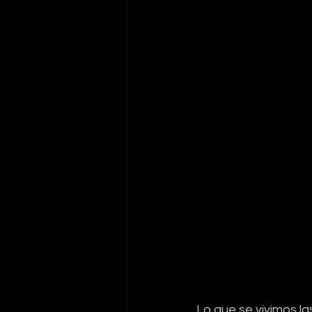
Lo que se vivimos la