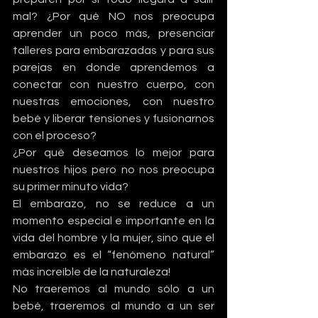
mal? ¿Por qué NO nos preocupa 
aprender un poco más, presenciar 
talleres para embarazadas y para sus 
parejas en donde aprendemos a 
conectar con nuestro cuerpo, con 
nuestras emociones, con nuestro 
bebé y liberar tensiones y fusionarnos 
con el proceso?
¿Por qué deseamos lo mejor para 
nuestros hijos pero no nos preocupa 
su primer minuto vida?
El embarazo, no se reduce a un 
momento especial e importante en la 
vida del hombre y la mujer, sino que el 
embarazo es el “fenómeno natural” 
más increíble de la naturaleza!
No traeremos al mundo sólo a un 
bebé, traeremos al mundo a un ser 