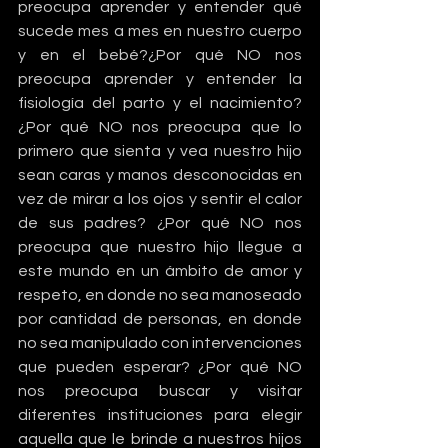
preocupa aprender y entender qué 
sucede mes a mes en nuestro cuerpo 
y en el bebé?¿Por qué NO nos 
preocupa aprender y entender la 
fisiología del parto y el nacimiento?
¿Por qué NO nos preocupa que lo 
primero que sienta y vea nuestro hijo 
sean caras y manos desconocidas en 
vez de mirar a los ojos y sentir el calor 
de sus padres? ¿Por qué NO nos 
preocupa que nuestro hijo llegue a 
este mundo en un ámbito de amor y 
respeto, en donde no sea manoseado 
por cantidad de personas, en donde 
no sea manipulado con intervenciones 
que pueden esperar? ¿Por qué NO 
nos preocupa buscar y visitar 
diferentes instituciones para elegir 
aquella que le brinde a nuestros hijos 