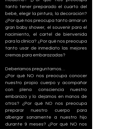
tanto tener preparado el cuarto del 
bebé, elegir la pintura, la decoración? 
¿Por qué nos preocupa tanto armar un 
gran baby shower, el souvenir para el 
nacimiento, el cartel de bienvenida 
para la clínica? ¿Por qué nos preocupa 
tanto usar de inmediato las mejores 
cremas para embarazadas?
Deberíamos preguntarnos…
¿Por qué NO nos preocupa conocer 
nuestro propio cuerpo y acompañar 
con plena consciencia nuestro 
embarazo y lo dejamos en manos de 
otros? ¿Por qué NO nos preocupa 
preparar nuestro cuerpo para 
albergar sanamente a nuestro hijo 
durante 9 meses? ¿Por qué NO nos 