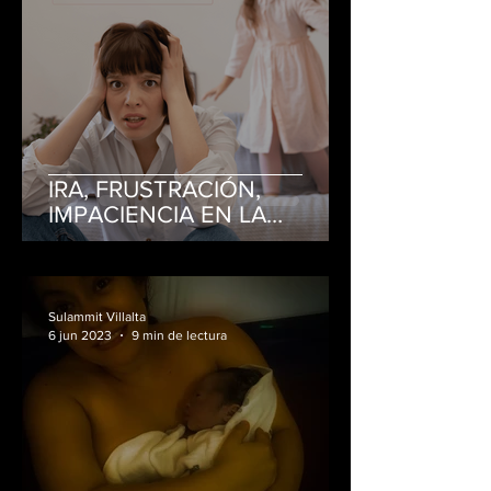
IRA, FRUSTRACIÓN,
IMPACIENCIA EN LA
CRIANZA
Sulammit Villalta
6 jun 2023
9 min de lectura