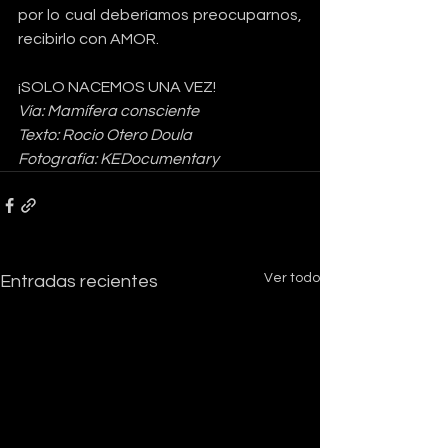
por lo cual deberíamos preocuparnos, 
recibirlo con AMOR.
¡SOLO NACEMOS UNA VEZ!
Vía: Mamífera consciente
Texto: Rocio Otero Doula
Fotografía: KEDocumentary
Ver todo
Entradas recientes